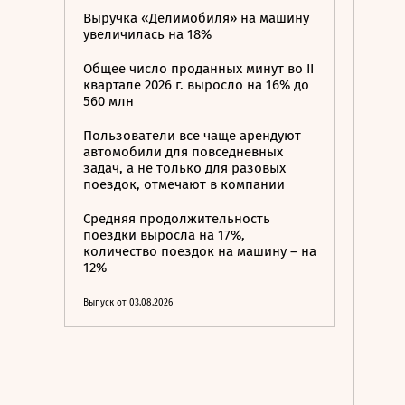
Выручка «Делимобиля» на машину
увеличилась на 18%
Общее число проданных минут во II
квартале 2026 г. выросло на 16% до
560 млн
Пользователи все чаще арендуют
автомобили для повседневных
задач, а не только для разовых
поездок, отмечают в компании
Средняя продолжительность
поездки выросла на 17%,
количество поездок на машину – на
12%
Выпуск от 03.08.2026