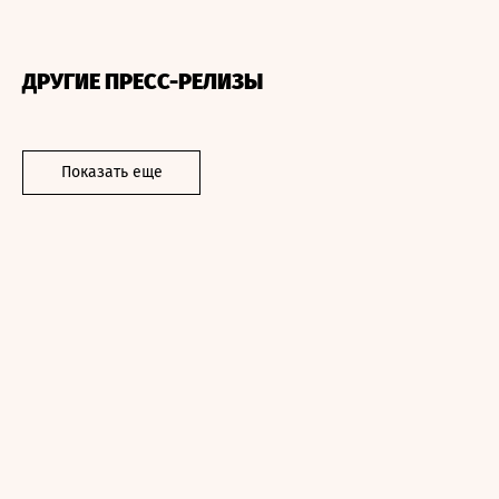
ДРУГИЕ ПРЕСС-РЕЛИЗЫ
Показать еще