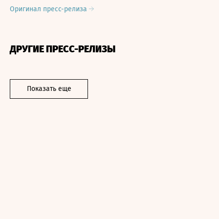
Оригинал пресс-релиза
ДРУГИЕ ПРЕСС-РЕЛИЗЫ
Показать еще