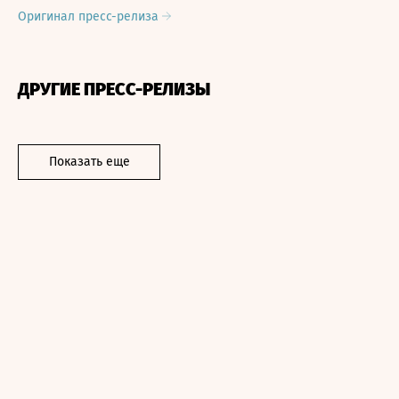
Оригинал пресс-релиза
ДРУГИЕ ПРЕСС-РЕЛИЗЫ
Показать еще