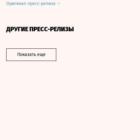
Оригинал пресс-релиза
ДРУГИЕ ПРЕСС-РЕЛИЗЫ
Показать еще