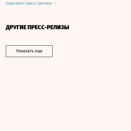
Оригинал пресс-релиза
ДРУГИЕ ПРЕСС-РЕЛИЗЫ
Показать еще