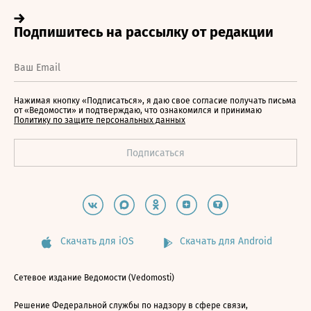
Нажимая кнопку «Подписаться», я даю свое согласие получать письма
от «Ведомости» и подтверждаю, что ознакомился и принимаю
Политику по защите персональных данных
Скачать для iOS
Скачать для Android
Сетевое издание Ведомости (Vedomosti)
Решение Федеральной службы по надзору в сфере связи,