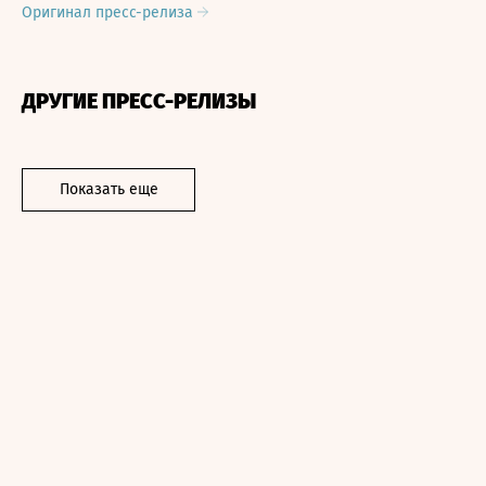
Оригинал пресс-релиза
ДРУГИЕ ПРЕСС-РЕЛИЗЫ
Показать еще