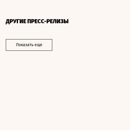
ДРУГИЕ ПРЕСС-РЕЛИЗЫ
Показать еще