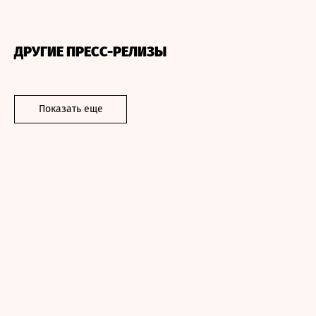
ДРУГИЕ ПРЕСС-РЕЛИЗЫ
Показать еще