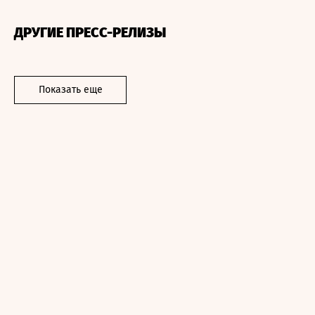
ДРУГИЕ ПРЕСС-РЕЛИЗЫ
Показать еще