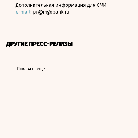
Дополнительная информация для СМИ
e-mail:
pr@ingobank.ru
ДРУГИЕ ПРЕСС-РЕЛИЗЫ
Показать еще