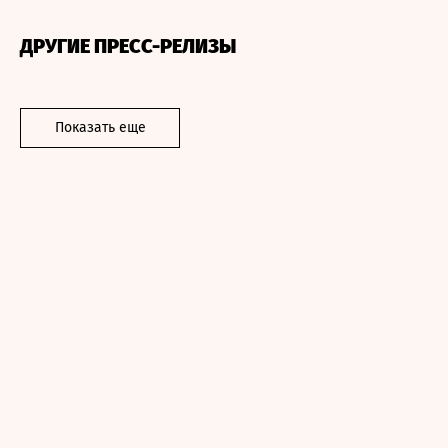
ДРУГИЕ ПРЕСС-РЕЛИЗЫ
Показать еще