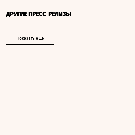
ДРУГИЕ ПРЕСС-РЕЛИЗЫ
Показать еще