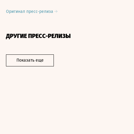
Оригинал пресс-релиза
ДРУГИЕ ПРЕСС-РЕЛИЗЫ
Показать еще