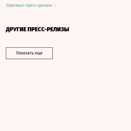
Оригинал пресс-релиза
ДРУГИЕ ПРЕСС-РЕЛИЗЫ
Показать еще