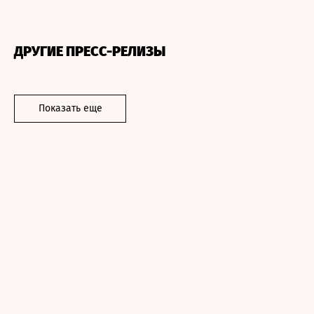
ДРУГИЕ ПРЕСС-РЕЛИЗЫ
Показать еще