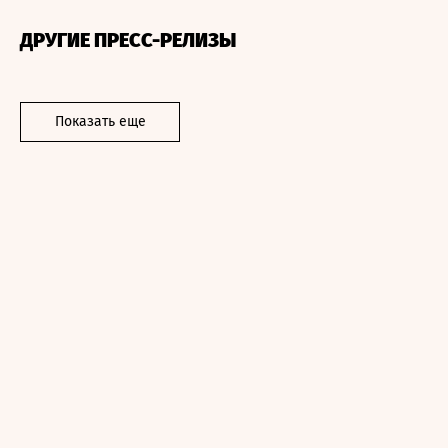
ДРУГИЕ ПРЕСС-РЕЛИЗЫ
Показать еще