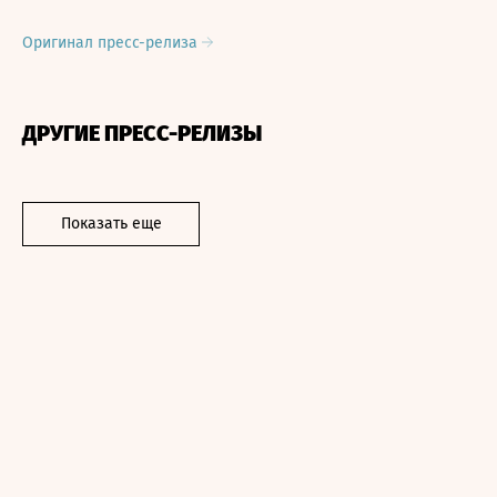
Оригинал пресс-релиза
ДРУГИЕ ПРЕСС-РЕЛИЗЫ
Показать еще