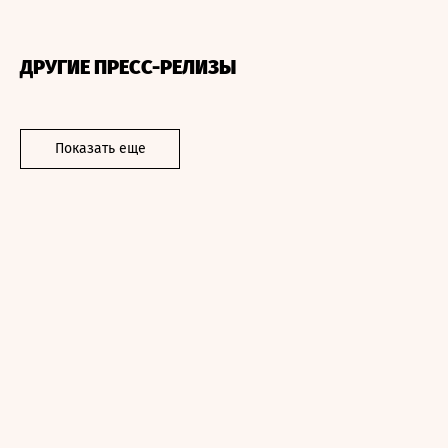
ДРУГИЕ ПРЕСС-РЕЛИЗЫ
Показать еще