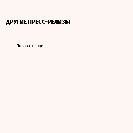
ДРУГИЕ ПРЕСС-РЕЛИЗЫ
Показать еще