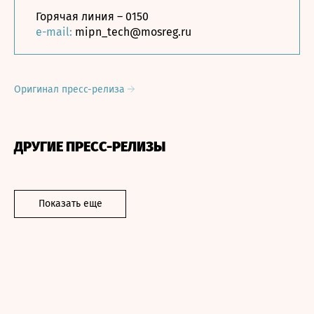
Горячая линия – 0150
e-mail:
mipn_tech@mosreg.ru
Оригинал пресс-релиза
ДРУГИЕ ПРЕСС-РЕЛИЗЫ
Показать еще