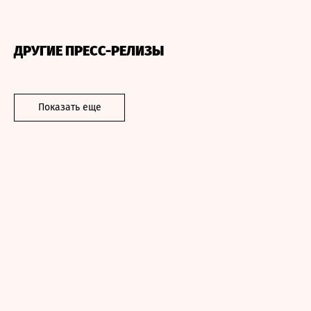
ДРУГИЕ ПРЕСС-РЕЛИЗЫ
Показать еще