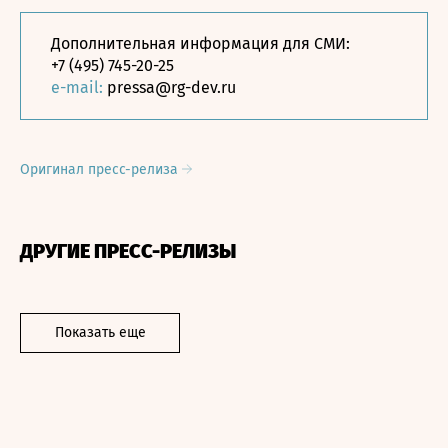
Дополнительная информация для СМИ:
+7 (495) 745-20-25
e-mail:
pressa@rg-dev.ru
Оригинал пресс-релиза
ДРУГИЕ ПРЕСС-РЕЛИЗЫ
Показать еще