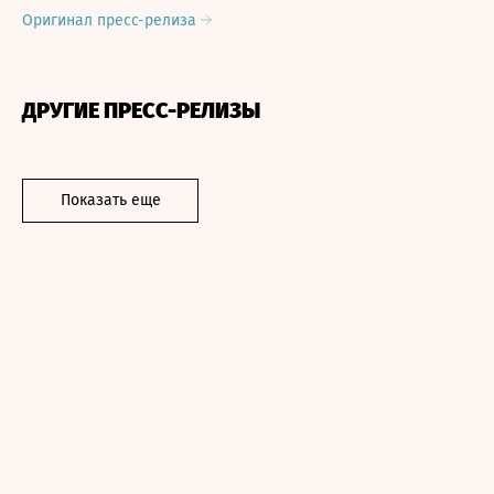
Оригинал пресс-релиза
ДРУГИЕ ПРЕСС-РЕЛИЗЫ
Показать еще