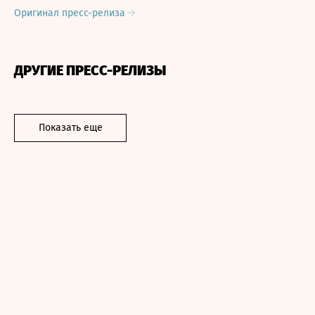
Оригинал пресс-релиза
ДРУГИЕ ПРЕСС-РЕЛИЗЫ
Показать еще