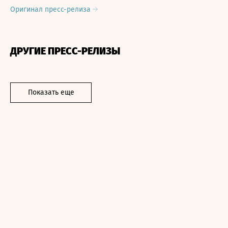
Оригинал пресс-релиза
ДРУГИЕ ПРЕСС-РЕЛИЗЫ
Показать еще