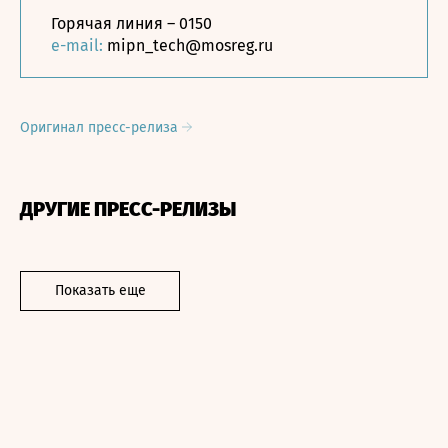
Горячая линия – 0150
e-mail:
mipn_tech@mosreg.ru
Оригинал пресс-релиза
ДРУГИЕ ПРЕСС-РЕЛИЗЫ
Показать еще