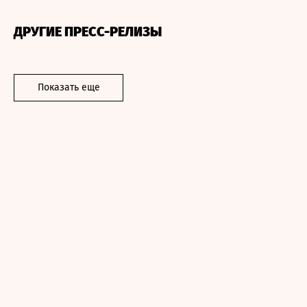
ДРУГИЕ ПРЕСС-РЕЛИЗЫ
Показать еще