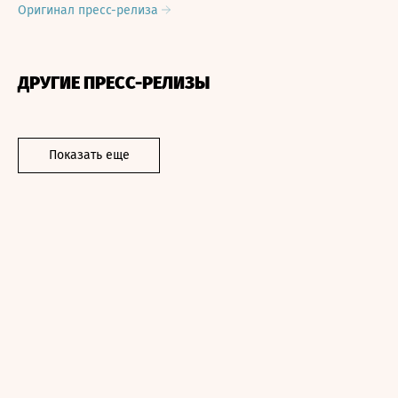
Оригинал пресс-релиза
ДРУГИЕ ПРЕСС-РЕЛИЗЫ
Показать еще