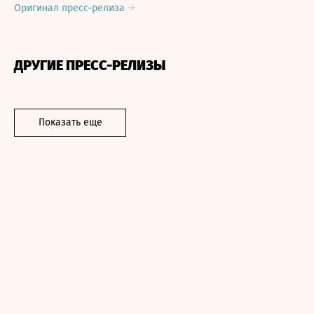
Оригинал пресс-релиза
ДРУГИЕ ПРЕСС-РЕЛИЗЫ
Показать еще