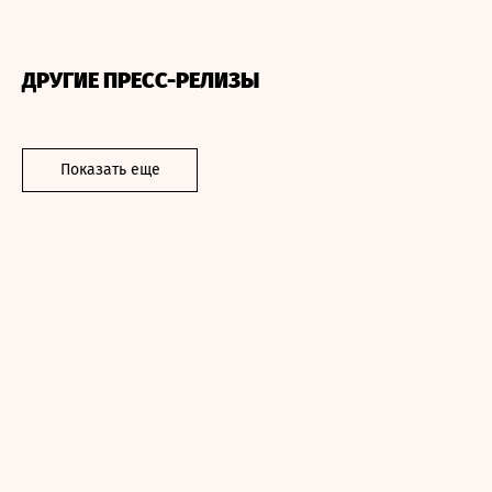
ДРУГИЕ ПРЕСС-РЕЛИЗЫ
Показать еще