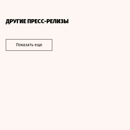
ДРУГИЕ ПРЕСС-РЕЛИЗЫ
Показать еще