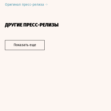
Оригинал пресс-релиза
ДРУГИЕ ПРЕСС-РЕЛИЗЫ
Показать еще