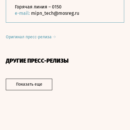
Горячая линия – 0150
e-mail:
mipn_tech@mosreg.ru
Оригинал пресс-релиза
ДРУГИЕ ПРЕСС-РЕЛИЗЫ
Показать еще