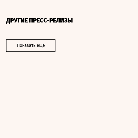
ДРУГИЕ ПРЕСС-РЕЛИЗЫ
Показать еще