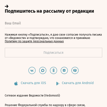
Нажимая кнопку «Подписаться», я даю свое согласие получать письма
от «Ведомости» и подтверждаю, что ознакомился и принимаю
Политику по защите персональных данных
Скачать для iOS
Скачать для Android
Сетевое издание Ведомости (Vedomosti)
Решение Федеральной службы по надзору в сфере связи,