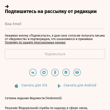
Нажимая кнопку «Подписаться», я даю свое согласие получать письма
от «Ведомости» и подтверждаю, что ознакомился и принимаю
Политику по защите персональных данных
Скачать для iOS
Скачать для Android
Сетевое издание Ведомости (Vedomosti)
Решение Федеральной службы по надзору в сфере связи,