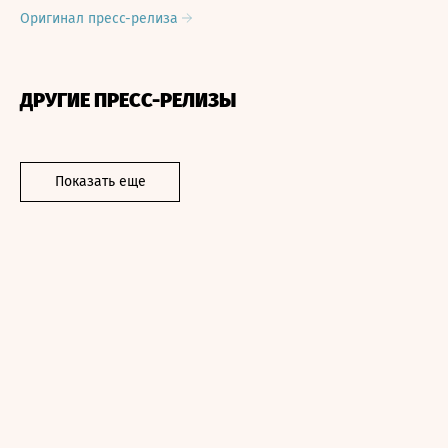
Оригинал пресс-релиза
ДРУГИЕ ПРЕСС-РЕЛИЗЫ
Показать еще