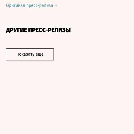
Оригинал пресс-релиза
ДРУГИЕ ПРЕСС-РЕЛИЗЫ
Показать еще