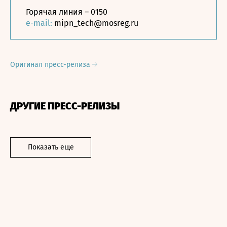
Горячая линия – 0150
e-mail:
mipn_tech@mosreg.ru
Оригинал пресс-релиза
ДРУГИЕ ПРЕСС-РЕЛИЗЫ
Показать еще