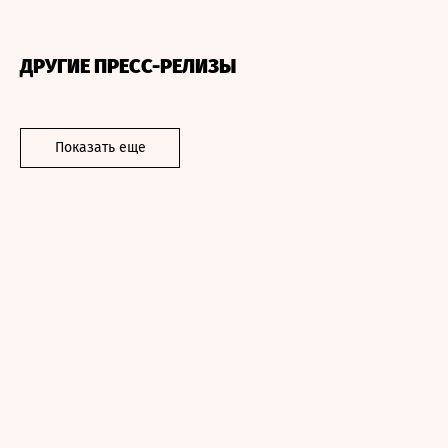
ДРУГИЕ ПРЕСС-РЕЛИЗЫ
Показать еще