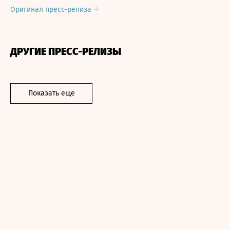
Оригинал пресс-релиза
ДРУГИЕ ПРЕСС-РЕЛИЗЫ
Показать еще