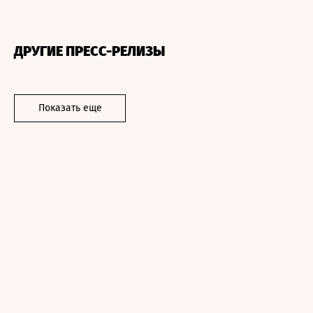
ДРУГИЕ ПРЕСС-РЕЛИЗЫ
Показать еще