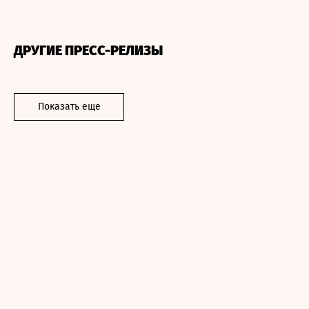
ДРУГИЕ ПРЕСС-РЕЛИЗЫ
Показать еще