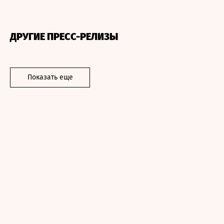
ДРУГИЕ ПРЕСС-РЕЛИЗЫ
Показать еще