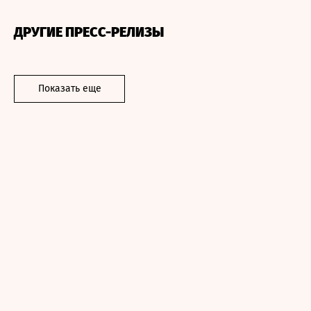
ДРУГИЕ ПРЕСС-РЕЛИЗЫ
Показать еще