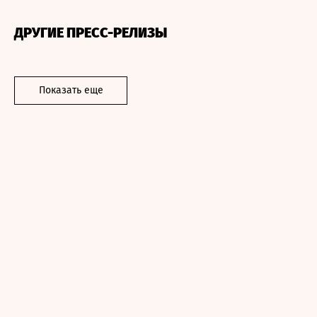
ДРУГИЕ ПРЕСС-РЕЛИЗЫ
Показать еще