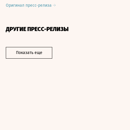
Оригинал пресс-релиза
ДРУГИЕ ПРЕСС-РЕЛИЗЫ
Показать еще