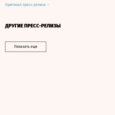
Оригинал пресс-релиза
ДРУГИЕ ПРЕСС-РЕЛИЗЫ
Показать еще